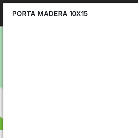
PORTA MADERA 10X15