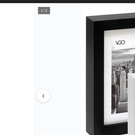
1 / 2
PUNTOS D