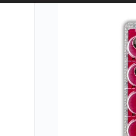
PUNTOS D