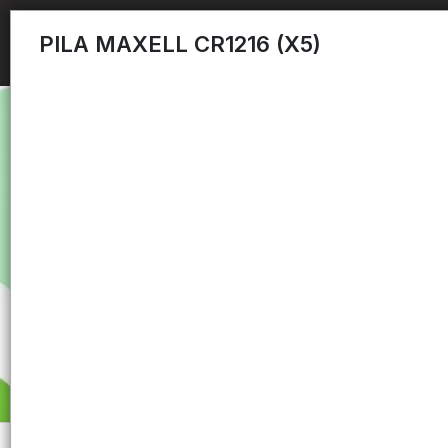
PILA MAXELL CR1216 (X5)