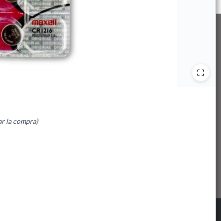
ar la compra)