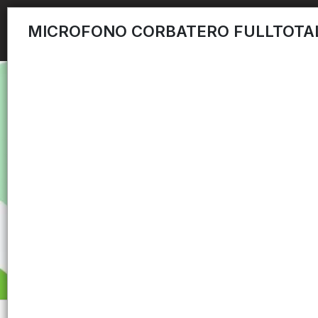
MICROFONO CORBATERO FULLTOTA