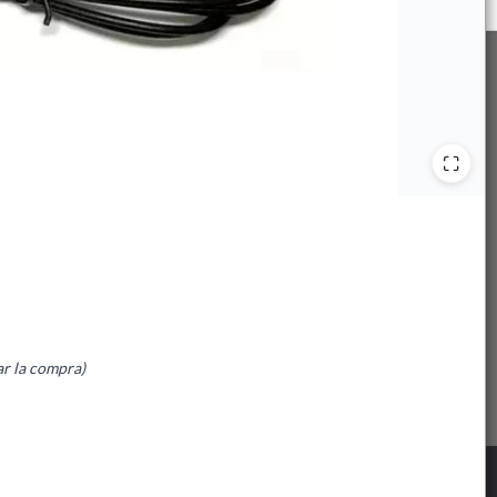
ar la compra)