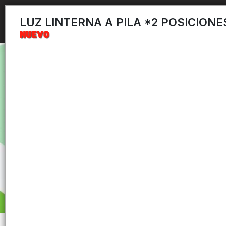
LUZ LINTERNA A PILA *2 POSICIONE