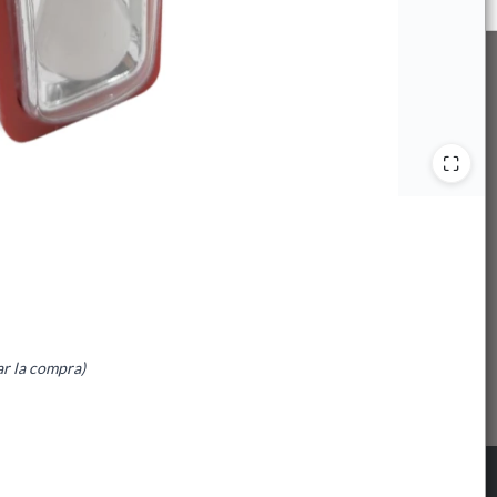
ar la compra)