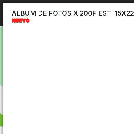
ALBUM DE FOTOS X 200F EST. 15X2