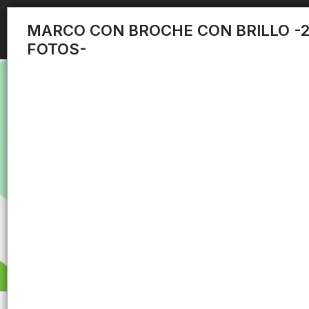
MARCO CON BROCHE CON BRILLO -
FOTOS-