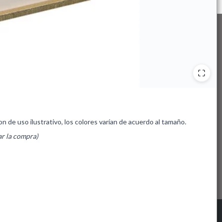
de uso ilustrativo, los colores varían de acuerdo al tamaño.
ar la compra)