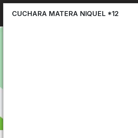
CUCHARA MATERA NIQUEL *12