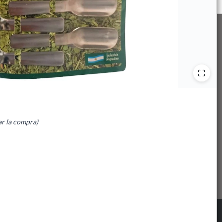
ar la compra)