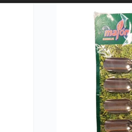
PUNTOS D