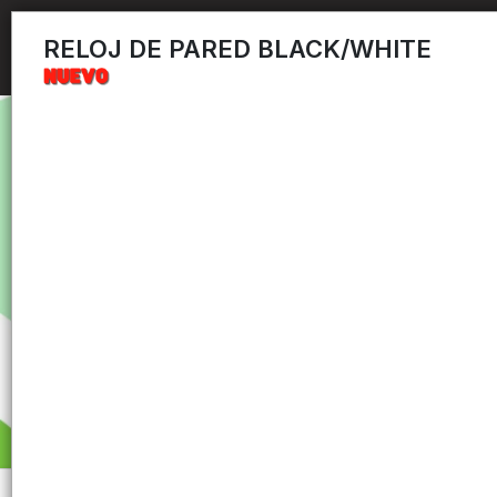
RELOJ DE PARED BLACK/WHITE