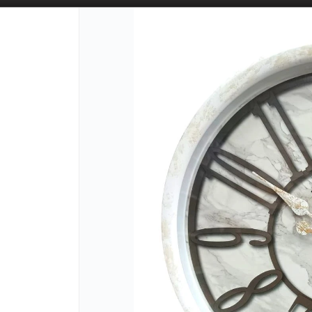
PUNTOS D