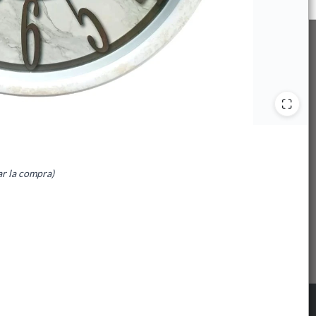
ar la compra)