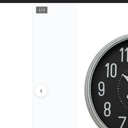
1 / 3
PUNTOS D