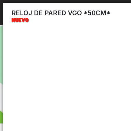
RELOJ DE PARED VGO *50CM*