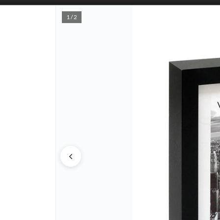
1 / 2
PUNTOS D