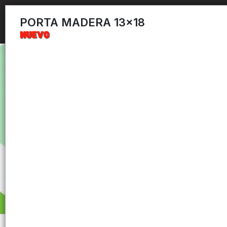
PORTA MADERA 13x18