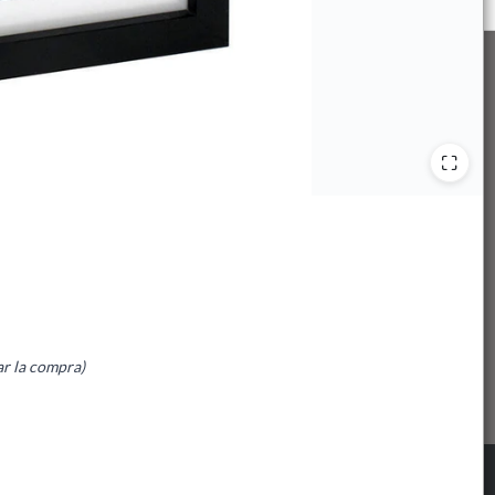
ar la compra)