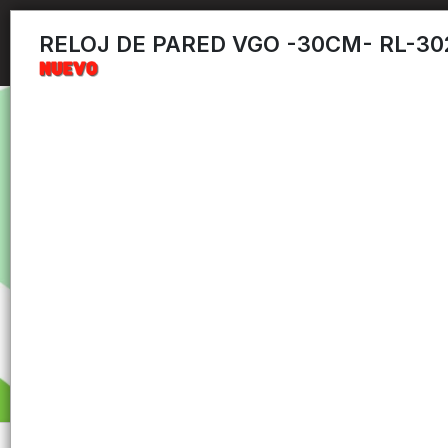
RELOJ DE PARED VGO -30CM- RL-30