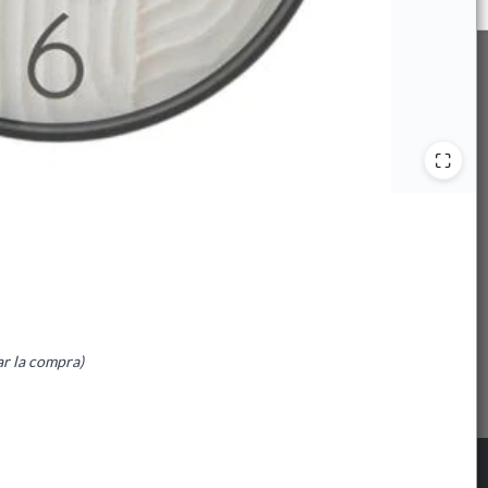
ar la compra)