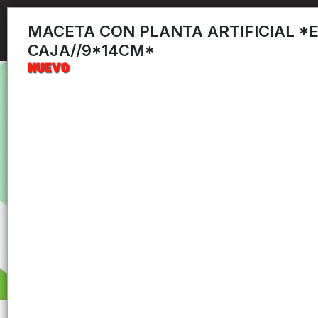
MACETA CON PLANTA ARTIFICIAL *
CAJA//9*14CM*