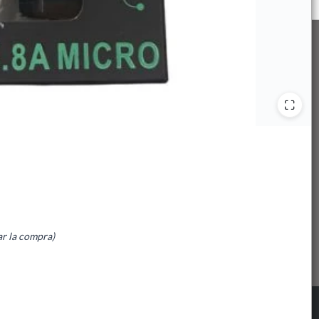
ar la compra)