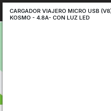
CARGADOR VIAJERO MICRO USB (V8
KOSMO - 4.8A- CON LUZ LED