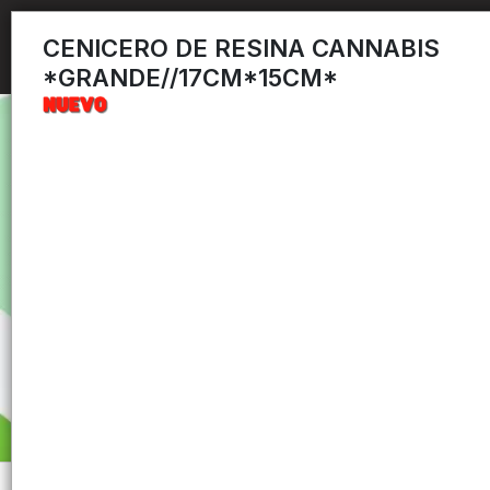
CENICERO DE RESINA CANNABIS
*GRANDE//17CM*15CM*