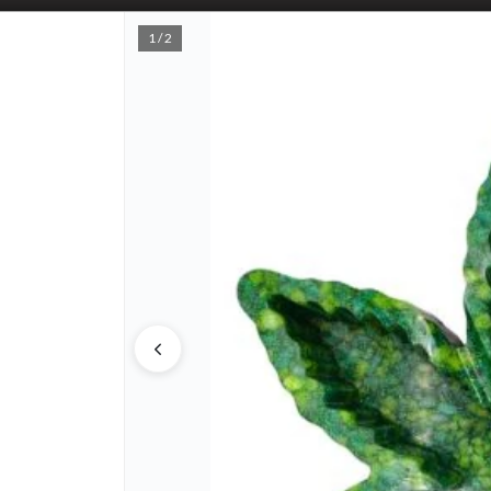
1 / 2
PUNTOS D