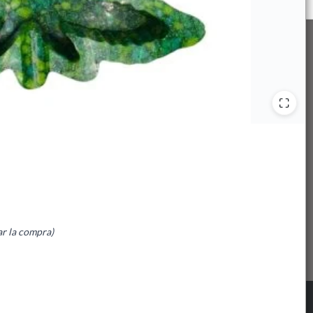
ar la compra)