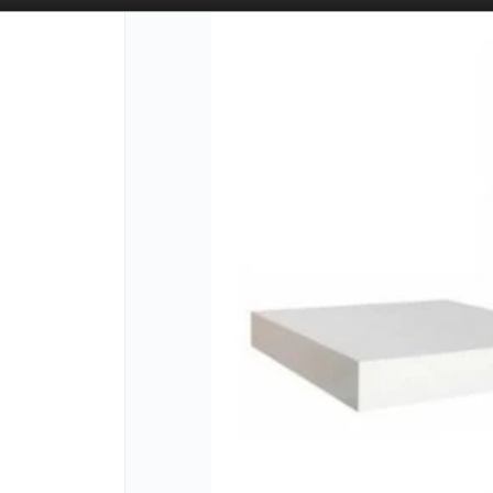
PUNTOS D