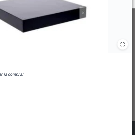
ar la compra)