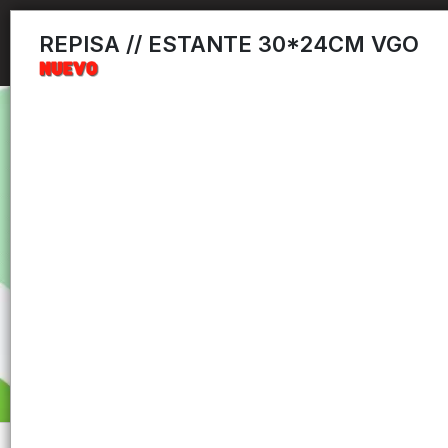
REPISA // ESTANTE 30*24CM VGO