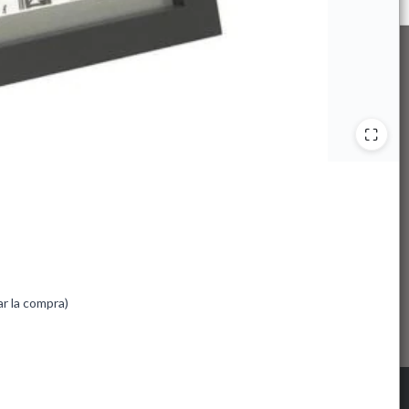
ar la compra)