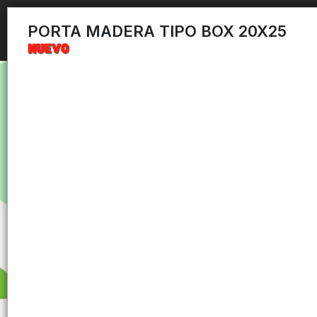
PORTA MADERA TIPO BOX 20X25