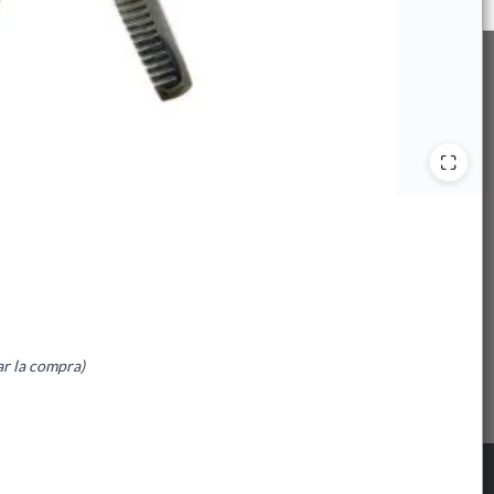
ar la compra)