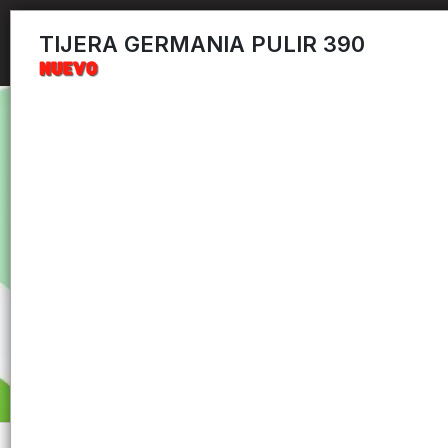
TIJERA GERMANIA PULIR 390