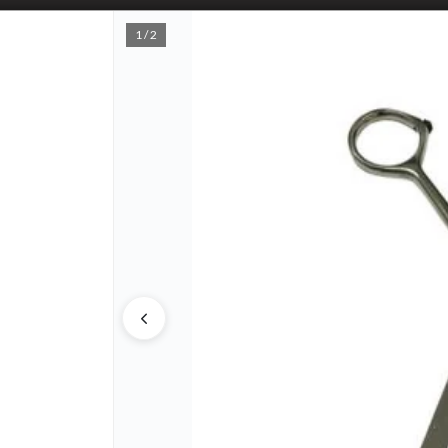
1 / 2
PUNTOS D