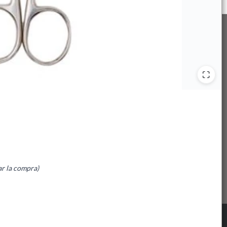
ar la compra)