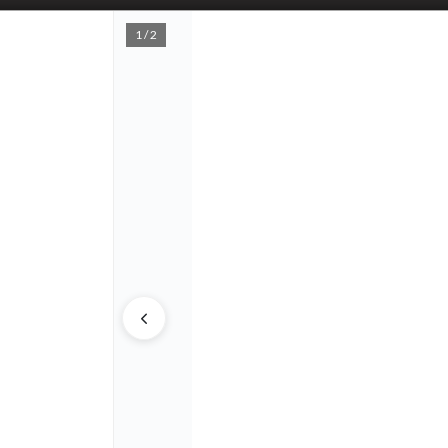
1 / 2
PUNTOS D