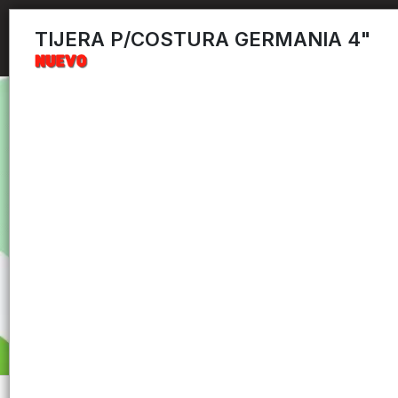
TIJERA P/COSTURA GERMANIA 4"