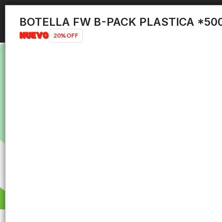
BOTELLA FW B-PACK PLASTICA *50
20% OFF