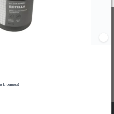
ar la compra)