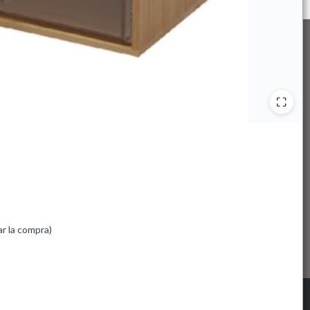
ar la compra)