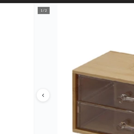
1 / 2
PUNTOS D