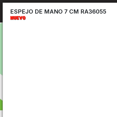
ESPEJO DE MANO 7 CM RA36055