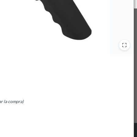
ar la compra)