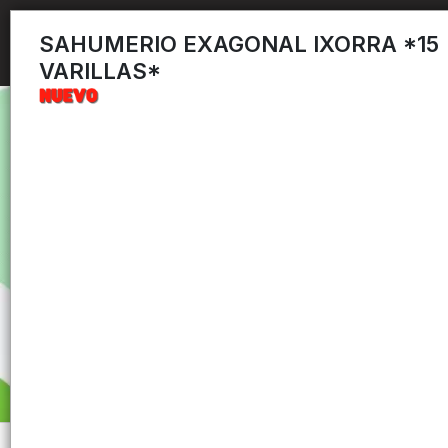
SAHUMERIO EXAGONAL IXORRA *15
VARILLAS*