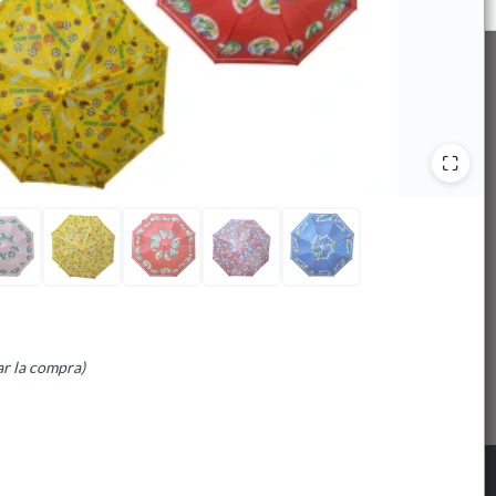
ar la compra)