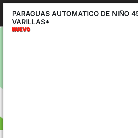
PARAGUAS AUTOMATICO DE NIÑO 4
VARILLAS*