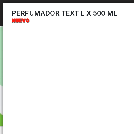
PERFUMADOR TEXTIL X 500 ML