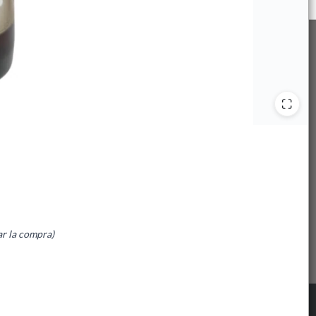
ar la compra)