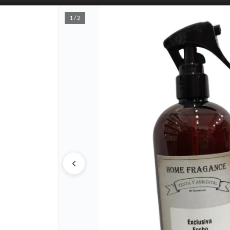
1 / 2
PUNTOS D