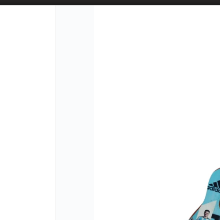
PUNTOS D