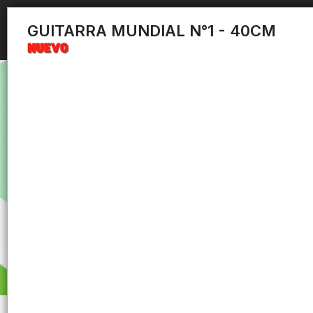
GUITARRA MUNDIAL N°1 - 40CM