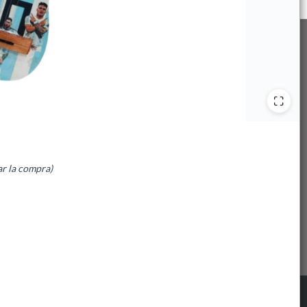
ar la compra)